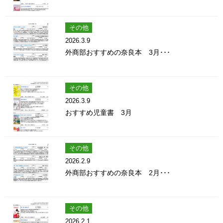
その他
2026.3.9
外商部おすすめの奈良本 3月･･･
その他
2026.3.9
おすすめ児童書 3月
その他
2026.2.9
外商部おすすめの奈良本 2月･･･
その他
2026.2.1