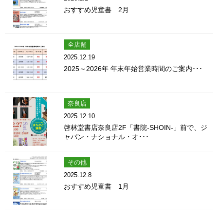
おすすめ児童書 2月
全店舗
2025.12.19
2025～2026年 年末年始営業時間のご案内･･･
奈良店
2025.12.10
啓林堂書店奈良店2F「書院-SHOIN-」前で、ジ
ャパン・ナショナル・オ･･･
その他
2025.12.8
おすすめ児童書 1月