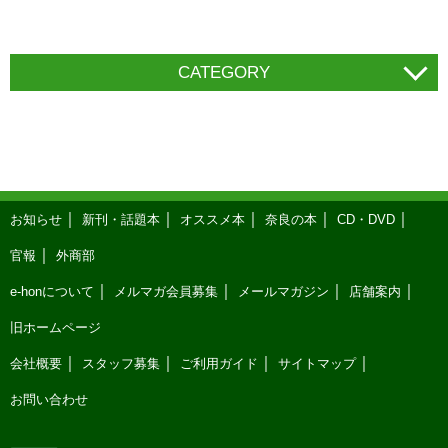
CATEGORY
お知らせ
新刊・話題本
オススメ本
奈良の本
CD・DVD
官報
外商部
e-honについて
メルマガ会員募集
メールマガジン
店舗案内
旧ホームページ
会社概要
スタッフ募集
ご利用ガイド
サイトマップ
お問い合わせ