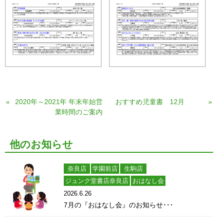
«
2020年～2021年 年末年始営
おすすめ児童書 12月
»
業時間のご案内
他のお知らせ
奈良店
学園前店
生駒店
ジュンク堂書店奈良店
おはなし会
2026.6.26
7月の『おはなし会』のお知らせ･･･