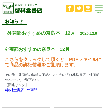
お知らせ
外商部おすすめの奈良本 12月
2020.12.8
外商部おすすめの奈良本 12月
こちらをクリックして頂くと、PDFファイルに
て商品の詳細情報をご覧頂けます。
その他、外商部の情報は下記リンク先の「啓林堂書店 外商部」
のページをご覧下さい。
【関連リンク】
●啓林堂書店 外商部