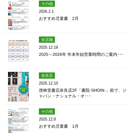
その他
2026.2.1
おすすめ児童書 2月
全店舗
2025.12.19
2025～2026年 年末年始営業時間のご案内･･･
奈良店
2025.12.10
啓林堂書店奈良店2F「書院-SHOIN-」前で、ジ
ャパン・ナショナル・オ･･･
その他
2025.12.8
おすすめ児童書 1月