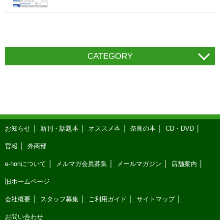
CATEGORY
お知らせ
新刊・話題本
オススメ本
奈良の本
CD・DVD
官報
外商部
e-honについて
メルマガ会員募集
メールマガジン
店舗案内
旧ホームページ
会社概要
スタッフ募集
ご利用ガイド
サイトマップ
お問い合わせ