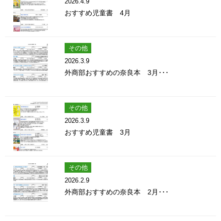
2026.4.9
おすすめ児童書 4月
その他
2026.3.9
外商部おすすめの奈良本 3月･･･
その他
2026.3.9
おすすめ児童書 3月
その他
2026.2.9
外商部おすすめの奈良本 2月･･･