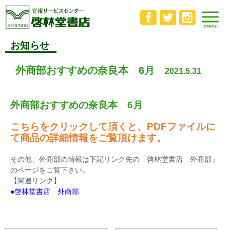
お知らせ
外商部おすすめの奈良本 6月
2021.5.31
外商部おすすめの奈良本 6月
こちらをクリックして頂くと、PDFファイルに
て商品の詳細情報をご覧頂けます。
その他、外商部の情報は下記リンク先の「啓林堂書店 外商部」
のページをご覧下さい。
【関連リンク】
●啓林堂書店 外商部