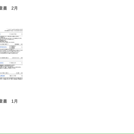
童書 2月
童書 1月