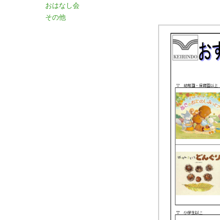
おはなし会
その他