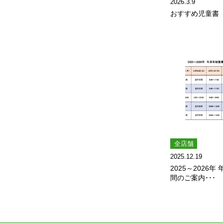
2026.3.9
おすすめ児童書
全店舗
2025.12.19
2025～2026
間のご案内･･･