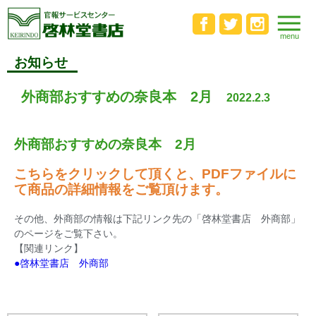
お知らせ
外商部おすすめの奈良本 2月
2022.2.3
外商部おすすめの奈良本 2月
こちらをクリックして頂くと、PDFファイルに
て商品の詳細情報をご覧頂けます。
その他、外商部の情報は下記リンク先の「啓林堂書店 外商部」
のページをご覧下さい。
【関連リンク】
●啓林堂書店 外商部