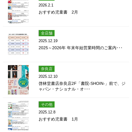
2026.2.1
おすすめ児童書 2月
全店舗
2025.12.19
2025～2026年 年末年始営業時間のご案内･･･
奈良店
2025.12.10
啓林堂書店奈良店2F「書院-SHOIN-」前で、ジ
ャパン・ナショナル・オ･･･
その他
2025.12.8
おすすめ児童書 1月