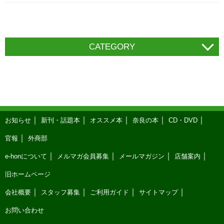
CATEGORY
お知らせ
新刊・話題本
オススメ本
奈良の本
CD・DVD
官報
外商部
e-honについて
メルマガ会員募集
メールマガジン
店舗案内
旧ホームページ
会社概要
スタッフ募集
ご利用ガイド
サイトマップ
お問い合わせ