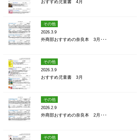
おすすめ児童書 4月
その他
2026.3.9
外商部おすすめの奈良本 3月･･･
その他
2026.3.9
おすすめ児童書 3月
その他
2026.2.9
外商部おすすめの奈良本 2月･･･
その他