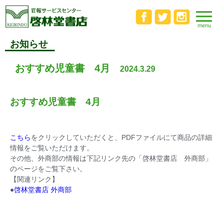
お知らせ
おすすめ児童書 4月
2024.3.29
おすすめ児童書 4月
こちら
をクリックしていただくと、PDFファイルにて商品の詳細
情報をご覧いただけます。
その他、外商部の情報は下記リンク先の「啓林堂書店 外商部」
のページをご覧下さい。
【関連リンク】
●
啓林堂書店 外商部