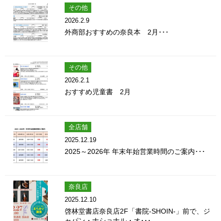
その他
2026.2.9
外商部おすすめの奈良本 2月･･･
その他
2026.2.1
おすすめ児童書 2月
全店舗
2025.12.19
2025～2026年 年末年始営業時間のご案内･･･
奈良店
2025.12.10
啓林堂書店奈良店2F「書院-SHOIN-」前で、ジ
ャパン・ナショナル・オ･･･