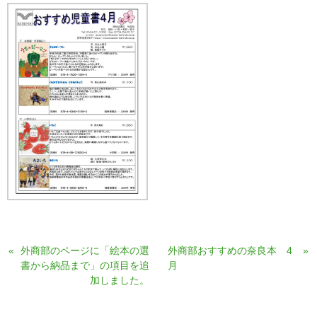
«
外商部のページに「絵本の選
外商部おすすめの奈良本 4
»
書から納品まで」の項目を追
月
加しました。