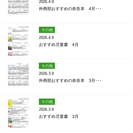
2026.4.9
外商部おすすめの奈良本 4月･･･
その他
2026.4.9
おすすめ児童書 4月
その他
2026.3.9
外商部おすすめの奈良本 3月･･･
その他
2026.3.9
おすすめ児童書 3月