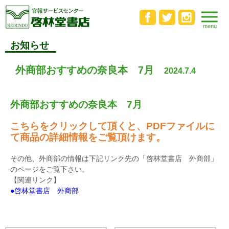
お知らせ
外商部おすすめの奈良本 7月
2024.7.4
外商部おすすめの奈良本 7月
こちらをクリックして頂くと、PDFファイルに
て商品の詳細情報をご覧頂けます。
その他、外商部の情報は下記リンク先の「啓林堂書店 外商部」
のページをご覧下さい。
【関連リンク】
●啓林堂書店 外商部