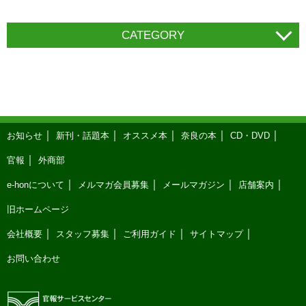
CATEGORY
お知らせ
新刊・話題本
オススメ本
奈良の本
CD・DVD
官報
外商部
e-honについて
メルマガ会員募集
メールマガジン
店舗案内
旧ホームページ
会社概要
スタッフ募集
ご利用ガイド
サイトマップ
お問い合わせ