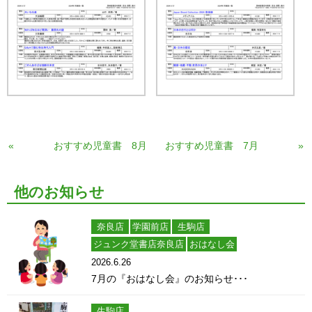
«
おすすめ児童書 8月
おすすめ児童書 7月
»
他のお知らせ
奈良店
学園前店
生駒店
ジュンク堂書店奈良店
おはなし会
2026.6.26
7月の『おはなし会』のお知らせ･･･
生駒店