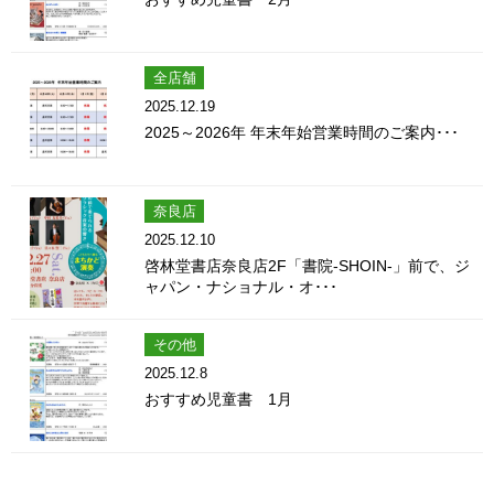
全店舗
2025.12.19
2025～2026年 年末年始営業時間のご案内･･･
奈良店
2025.12.10
啓林堂書店奈良店2F「書院-SHOIN-」前で、ジ
ャパン・ナショナル・オ･･･
その他
2025.12.8
おすすめ児童書 1月