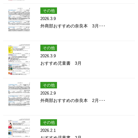
その他
2026.3.9
外商部おすすめの奈良本 3月･･･
その他
2026.3.9
おすすめ児童書 3月
その他
2026.2.9
外商部おすすめの奈良本 2月･･･
その他
2026.2.1
おすすめ児童書 2月