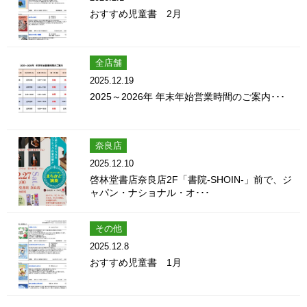
おすすめ児童書 2月
全店舗
2025.12.19
2025～2026年 年末年始営業時間のご案内･･･
奈良店
2025.12.10
啓林堂書店奈良店2F「書院-SHOIN-」前で、ジ
ャパン・ナショナル・オ･･･
その他
2025.12.8
おすすめ児童書 1月