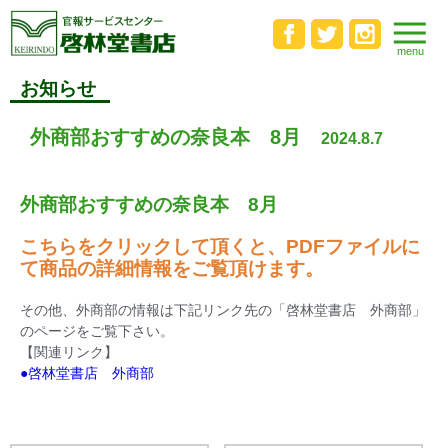
お知らせ
外商部おすすめの奈良本 8月
2024.8.7
外商部おすすめの奈良本 8月
こちらをクリックして頂くと、PDFファイルに
て商品の詳細情報をご覧頂けます。
その他、外商部の情報は下記リンク先の「啓林堂書店 外商部」
のページをご覧下さい。
【関連リンク】
●啓林堂書店 外商部