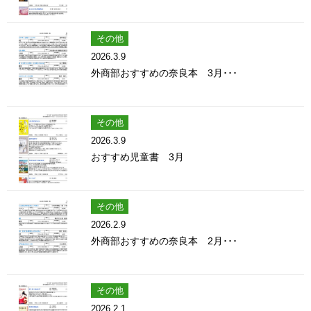
その他
2026.3.9
外商部おすすめの奈良本 3月･･･
その他
2026.3.9
おすすめ児童書 3月
その他
2026.2.9
外商部おすすめの奈良本 2月･･･
その他
2026.2.1