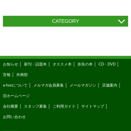
CATEGORY
お知らせ
新刊・話題本
オススメ本
奈良の本
CD・DVD
官報
外商部
e-honについて
メルマガ会員募集
メールマガジン
店舗案内
旧ホームページ
会社概要
スタッフ募集
ご利用ガイド
サイトマップ
お問い合わせ