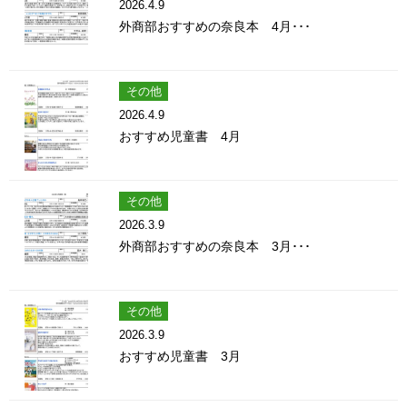
2026.4.9
外商部おすすめの奈良本 4月･･･
その他
2026.4.9
おすすめ児童書 4月
その他
2026.3.9
外商部おすすめの奈良本 3月･･･
その他
2026.3.9
おすすめ児童書 3月