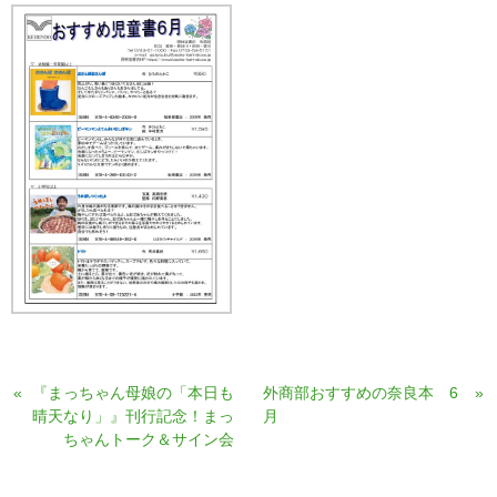
«
『まっちゃん母娘の「本日も
外商部おすすめの奈良本 6
»
晴天なり」』刊行記念！まっ
月
ちゃんトーク＆サイン会