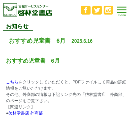
お知らせ
おすすめ児童書 6月
2025.6.16
おすすめ児童書 6月
こちら
をクリックしていただくと、PDFファイルにて商品の詳細
情報をご覧いただけます。
その他、外商部の情報は下記リンク先の「啓林堂書店 外商部」
のページをご覧下さい。
【関連リンク】
●
啓林堂書店 外商部