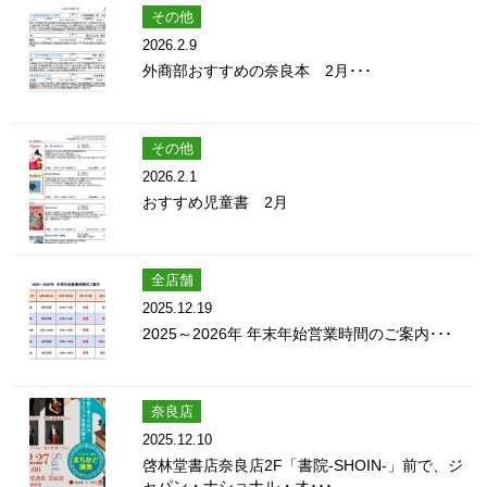
その他
2026.2.9
外商部おすすめの奈良本 2月･･･
その他
2026.2.1
おすすめ児童書 2月
全店舗
2025.12.19
2025～2026年 年末年始営業時間のご案内･･･
奈良店
2025.12.10
啓林堂書店奈良店2F「書院-SHOIN-」前で、ジ
ャパン・ナショナル・オ･･･