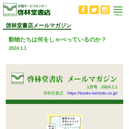
啓林堂書店メールマガジン
動物たちは何をしゃべっているのか？
2024.1.1
1月号 2024.1.1
啓林堂書店
https://books-keirindo.co.jp/